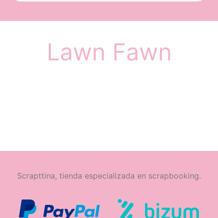
Lawn Fawn
Scrapttina, tienda especializada en scrapbooking.