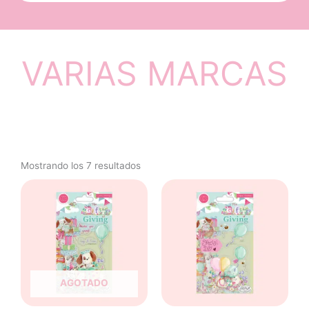
VARIAS MARCAS
Mostrando los 7 resultados
AGOTADO