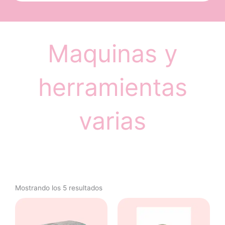
Maquinas y
herramientas
varias
Mostrando los 5 resultados