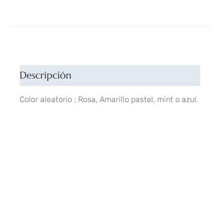
Descripción
Color aleatorio ; Rosa, Amarillo pastel, mint o azul.