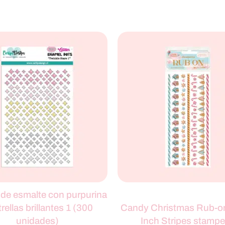
de esmalte con purpurina
trellas brillantes 1 (300
Candy Christmas Rub-o
unidades)
Inch Stripes stampe