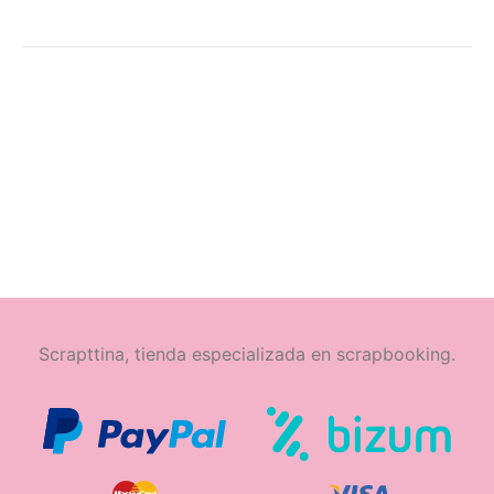
Scrapttina, tienda especializada en scrapbooking.