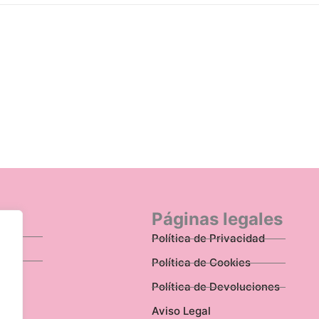
n
Páginas legales
Política de Privacidad
Política de Cookies
Política de Devoluciones
Aviso Legal