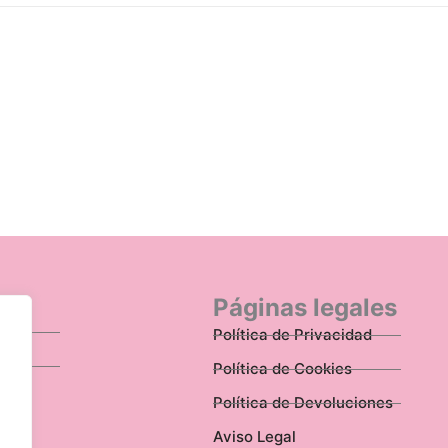
n
Páginas legales
Política de Privacidad
Política de Cookies
Política de Devoluciones
Aviso Legal