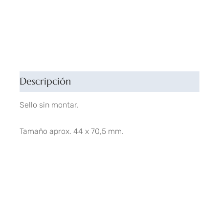
Descripción
Sello sin montar.
Tamaño aprox. 44 x 70,5 mm.