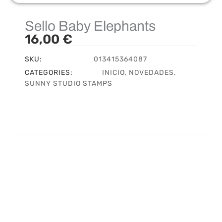
Sello Baby Elephants
16,00
€
SKU:
013415364087
CATEGORIES:
INICIO
,
NOVEDADES
,
SUNNY STUDIO STAMPS