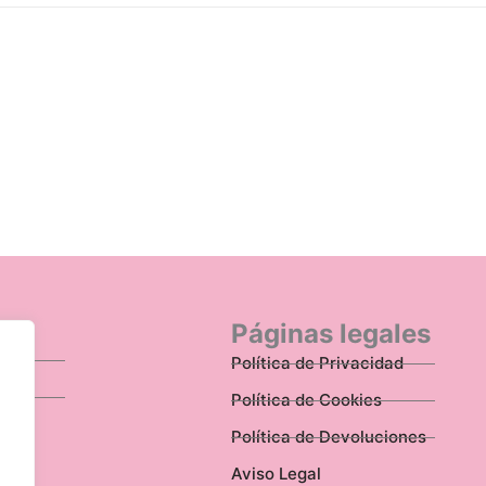
n
Páginas legales
Política de Privacidad
Política de Cookies
Política de Devoluciones
Aviso Legal