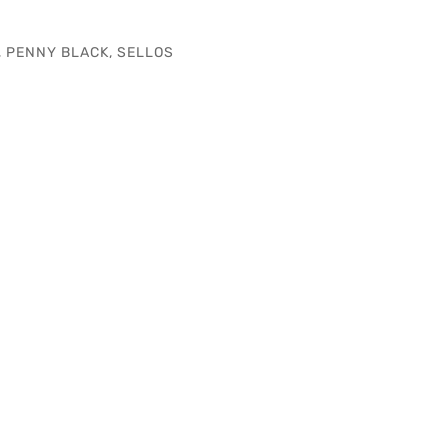
,
PENNY BLACK
,
SELLOS