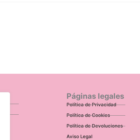
n
Páginas legales
Política de Privacidad
Política de Cookies
Política de Devoluciones
Aviso Legal