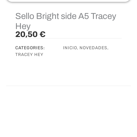
Sello Bright side A5 Tracey
Hey
20,50
€
CATEGORIES:
INICIO
,
NOVEDADES
,
TRACEY HEY