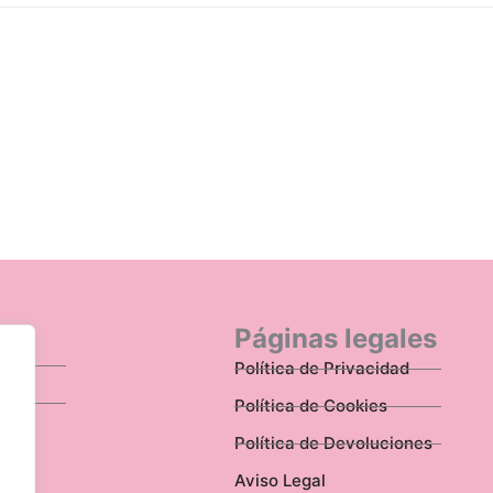
n
Páginas legales
Política de Privacidad
Política de Cookies
Política de Devoluciones
Aviso Legal