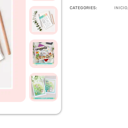
CATEGORIES:
INICIO