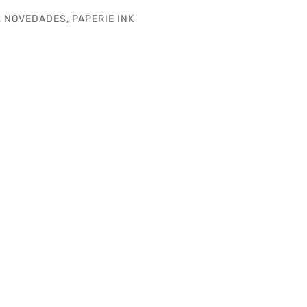
,
NOVEDADES
,
PAPERIE INK