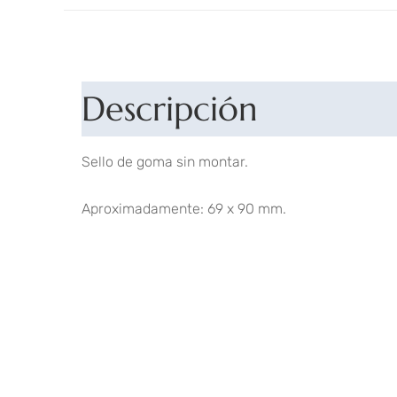
Descripción
Sello de goma sin montar.
Aproximadamente: 69 x 90 mm.