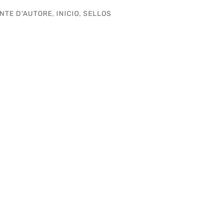
NTE D'AUTORE
,
INICIO
,
SELLOS