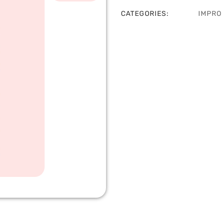
CATEGORIES:
IMPRO