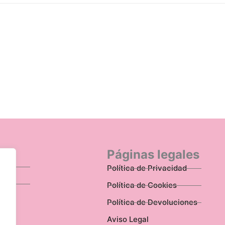
n
Páginas legales
Política de Privacidad
Política de Cookies
Política de Devoluciones
Aviso Legal