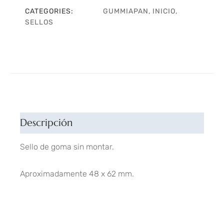
CATEGORIES:
GUMMIAPAN
,
INICIO
,
SELLOS
Descripción
Sello de goma sin montar.
Aproximadamente 48 x 62 mm.