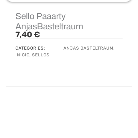
Sello Paaarty
AnjasBasteltraum
7,40
€
CATEGORIES:
ANJAS BASTELTRAUM
,
INICIO
,
SELLOS