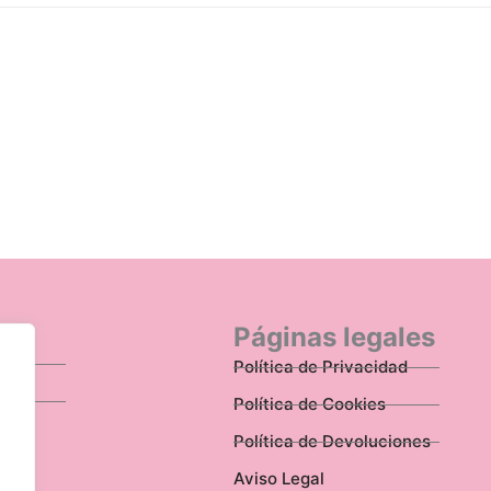
n
Páginas legales
Política de Privacidad
Política de Cookies
Política de Devoluciones
Aviso Legal