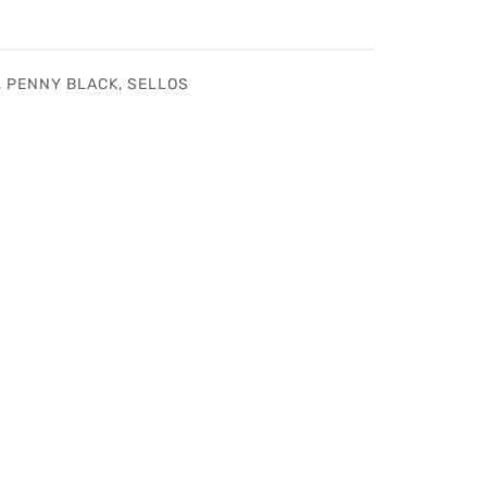
,
PENNY BLACK
,
SELLOS