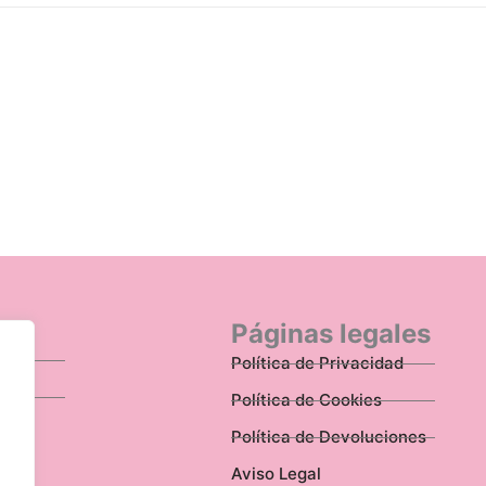
n
Páginas legales
Política de Privacidad
Política de Cookies
Política de Devoluciones
Aviso Legal