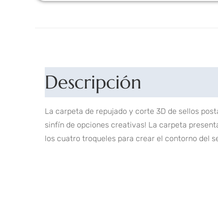
Descripción
La carpeta de repujado y corte 3D de sellos post
sinfín de opciones creativas! La carpeta present
los cuatro troqueles para crear el contorno del sel