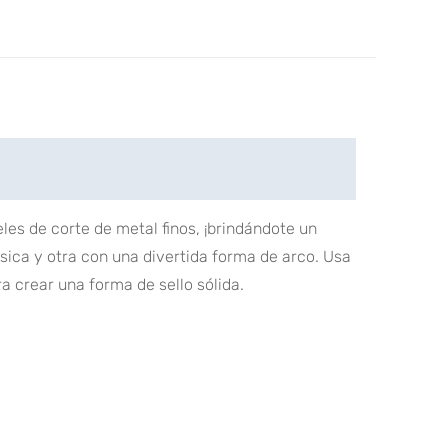
les de corte de metal finos, ¡brindándote un
ásica y otra con una divertida forma de arco. Usa
ara crear una forma de sello sólida.