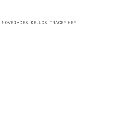
,
NOVEDADES
,
SELLOS
,
TRACEY HEY