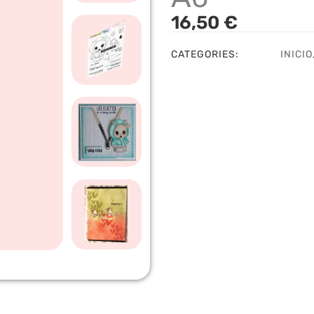
16,50
€
CATEGORIES:
INICIO