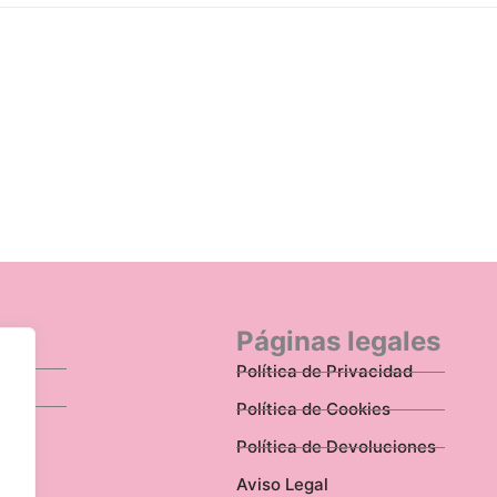
n
Páginas legales
Política de Privacidad
Política de Cookies
Política de Devoluciones
Aviso Legal