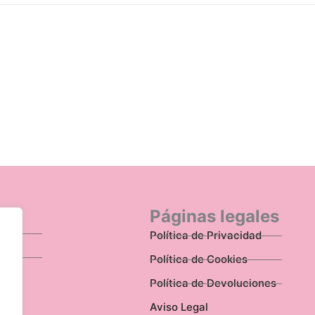
n
Páginas legales
Política de Privacidad
Política de Cookies
Política de Devoluciones
Aviso Legal