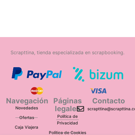
Scrapttina, tienda especializada en scrapbooking.
Navegación
Páginas
Contacto
legales
Novedades
scrapttina@scrapttina.
Política de
Ofertas
Privacidad
Caja Viajera
Política de Cookies