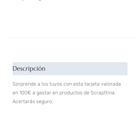
Descripción
Sorprende a los tuyos con esta tarjeta valorada
en 100€ a gastar en productos de Scrapttina.
Acertarás seguro.