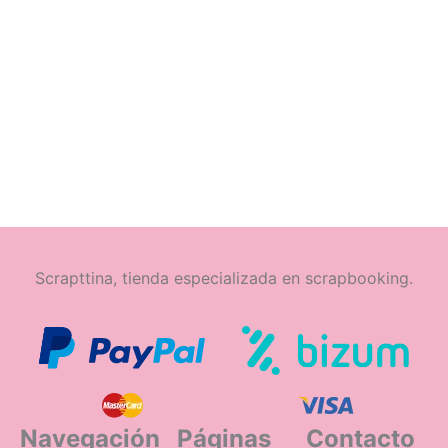
Scrapttina, tienda especializada en scrapbooking.
Navegación
Páginas
Contacto