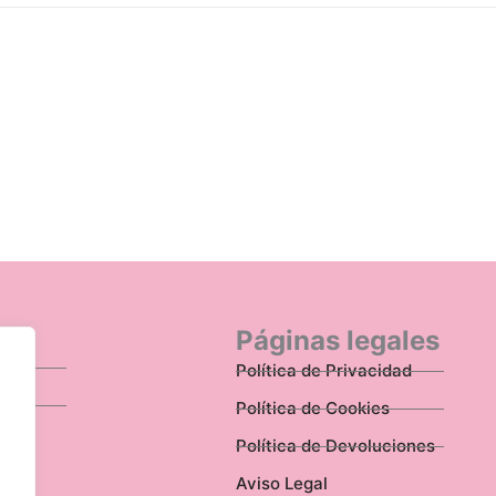
n
Páginas legales
Política de Privacidad
Política de Cookies
Política de Devoluciones
Aviso Legal