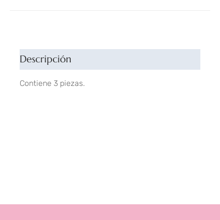
Descripción
Contiene 3 piezas.