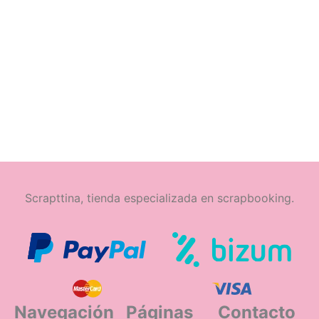
Scrapttina, tienda especializada en scrapbooking.
Navegación
Páginas
Contacto