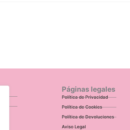
n
Páginas legales
Política de Privacidad
Política de Cookies
Política de Devoluciones
Aviso Legal