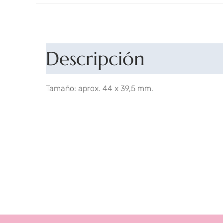
Descripción
Tamaño: aprox. 44 x 39,5 mm.