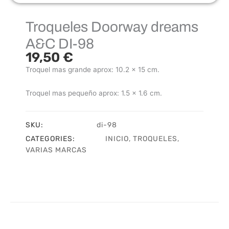
Troqueles Doorway dreams
A&C DI-98
19,50
€
Troquel mas grande aprox: 10.2 x 15 cm.
Troquel mas pequeño aprox: 1.5 x 1.6 cm.
SKU:
di-98
CATEGORIES:
INICIO
,
TROQUELES
,
VARIAS MARCAS