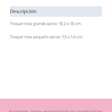
Descripción
Troquel mas grande aprox: 10.2 x 15 cm.
Troquel mas pequeño aprox: 1.5 x 1.6 cm.
Scrapttina, tienda especializada en scrapbooking.