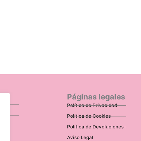
n
Páginas legales
Política de Privacidad
Política de Cookies
Política de Devoluciones
Aviso Legal