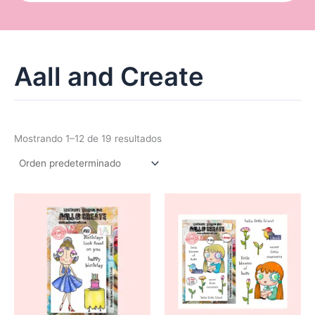
Aall and Create
Mostrando 1–12 de 19 resultados