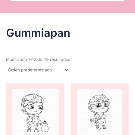
Gummiapan
Mostrando 1–12 de 49 resultados